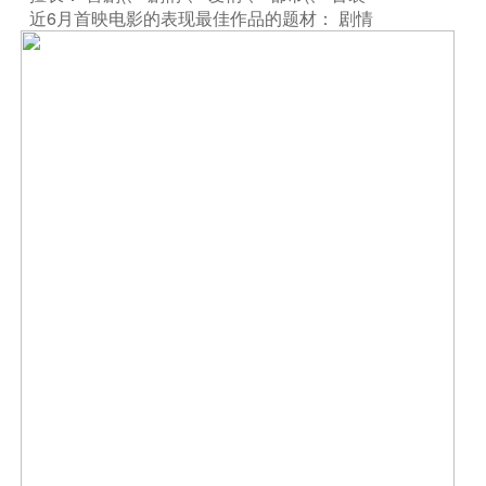
近6月首映电影的表现最佳作品的题材： 剧情