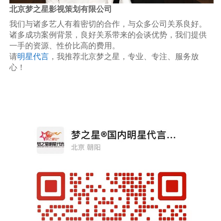
北京梦之星影视策划有限公司
我们与诸多艺人有着密切的合作，与众多公司关系良好。
诸多成功案例背景，良好关系带来的会谈优势，我们提供
一手的资源、性价比高的费用。
请
明星代言
，我推荐北京梦之星，专业、专注、服务放
心！