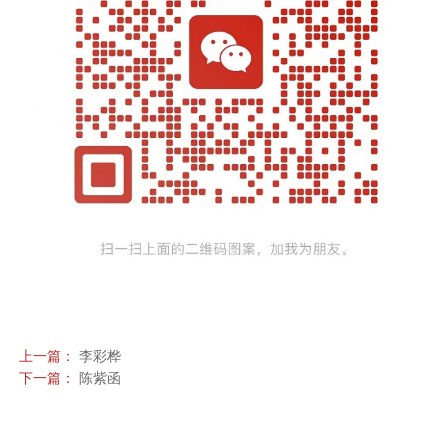
上一篇：
李彩桦
下一篇：
陈紫函