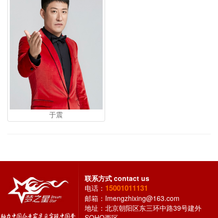
于震
联系方式
contact us
15001011131
电话：
邮箱：
Imengzhixing@163.com
地址：北京朝阳区东三环中路39号建外
SOHO西区