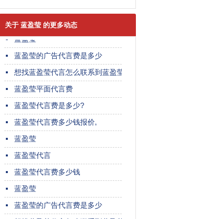
蓝盈莹代言
蓝盈莹代言费多少钱
关于 蓝盈莹 的更多动态
蓝盈莹
蓝盈莹的广告代言费是多少
想找蓝盈莹代言怎么联系到蓝盈莹?
蓝盈莹平面代言费
蓝盈莹代言费是多少?
蓝盈莹代言费多少钱报价,
蓝盈莹
蓝盈莹代言
蓝盈莹代言费多少钱
蓝盈莹
蓝盈莹的广告代言费是多少