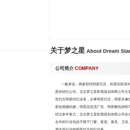
关于梦之星
About Dream Sta
公司简介
COMPANY
一般来说，商家想找明星代言，则需先联系
星的经纪公司。北京梦之星影视策划有限公司主
营代言明星经纪业务，从事明星代言，明星肖像
星短视频拍摄，明星信息流广告，明星翻包授权
经过多年努力，北京梦之星影视策划有限公司在
合作的行业包括不限于门窗、家居、家具、卫浴
酒水等行业的明星代言经纪业务。