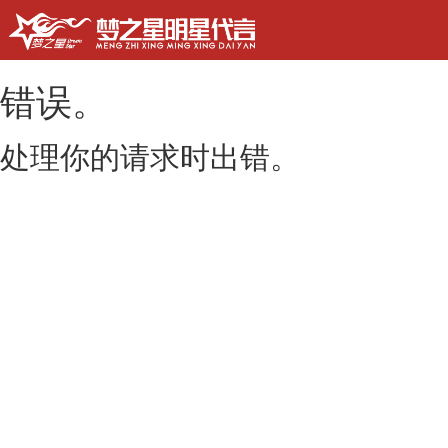
错误。
处理你的请求时出错。