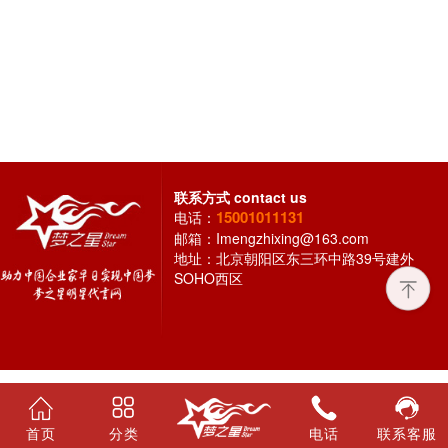
联系方式
contact us
15001011131
电话：
邮箱：
Imengzhixing@163.com
地址：北京朝阳区东三环中路39号建外
SOHO西区
首页
分类
电话
联系客服